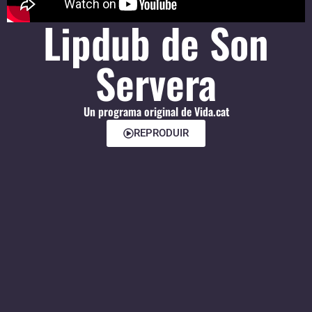
Lipdub de Son
Servera
Un programa original de Vida.cat
REPRODUIR