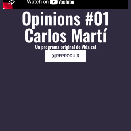
Opinions #01
Carlos Martí
Un programa original de Vida.cat
REPRODUIR