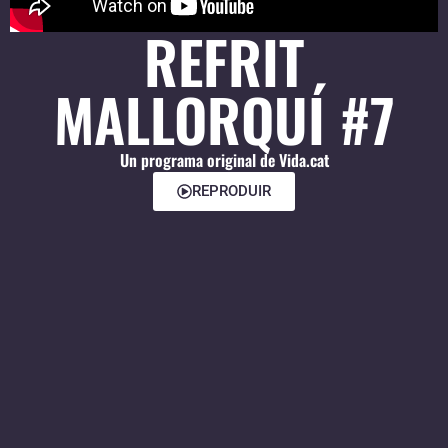
REFRIT
MALLORQUÍ #7
Un programa original de Vida.cat
REPRODUIR