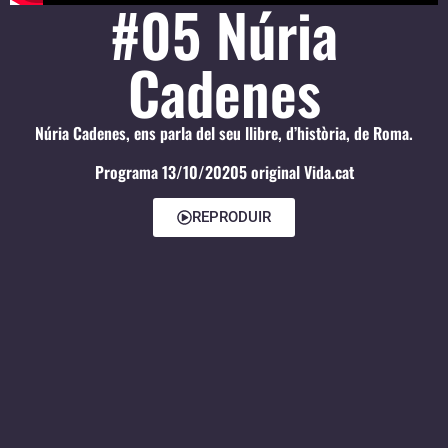
#05 Núria
Cadenes
Núria Cadenes, ens parla del seu llibre, d’història, de Roma.
Programa 13/10/20205 original Vida.cat
REPRODUIR